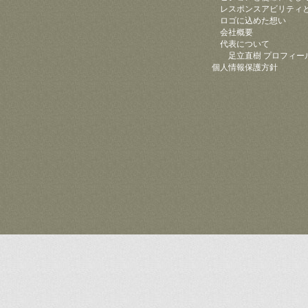
レスポンスアビリティ
ロゴに込めた想い
会社概要
代表について
足立直樹 プロフィー
個人情報保護方針