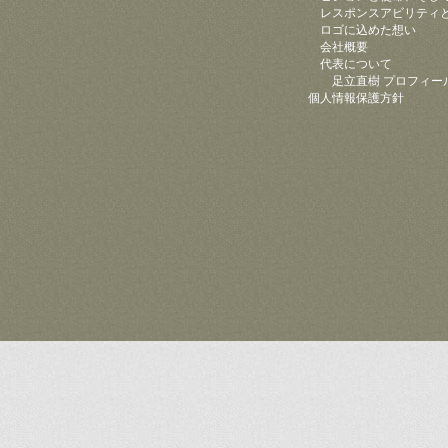
レスポンスアビリティ
ロゴに込めた想い
会社概要
代表について
足立直樹 プロフィー
個人情報保護方針