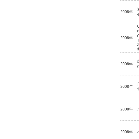
2008年
G
G
2008年
2008年
2008年
2008年
2008年