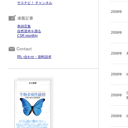
サスナビ！ チャンネル
2008年
巻頭言集
自然資本を測る
2008年
CSR monthly
2008年
問い合わせ・資料請求
2008年
2008年
2008年