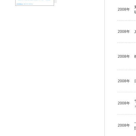
2008年
2008年
2008年
2008年
2008年
2008年