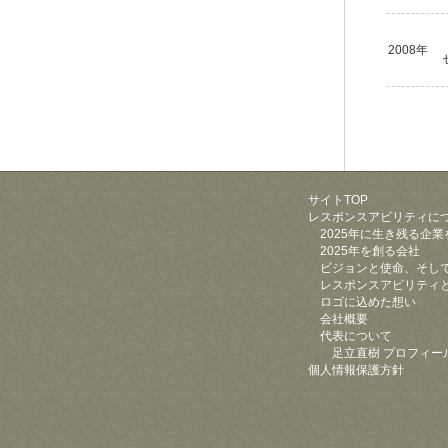
2008年
サイトTOP
レスポンスアビリティに
2025年に生き残る企業
2025年を創る会社
ビジョンと使命、そし
レスポンスアビリティ
ロゴに込めた想い
会社概要
代表について
足立直樹 プロフィー
個人情報保護方針