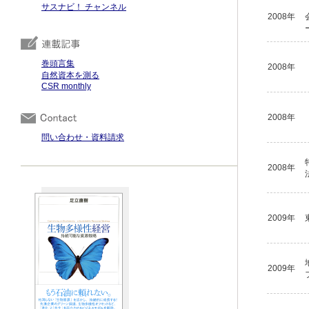
サスナビ！ チャンネル
2008年
巻頭言集
2008年
自然資本を測る
CSR monthly
2008年
問い合わせ・資料請求
2008年
2009年
2009年