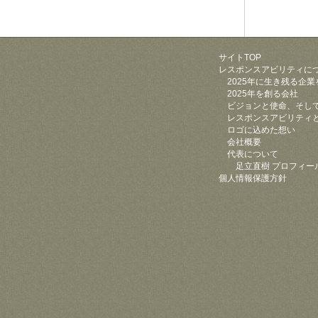
サイトTOP
レスポンスアビリティに
2025年に生き残る企業
2025年を創る会社
ビジョンと使命、そし
レスポンスアビリティ
ロゴに込めた想い
会社概要
代表について
足立直樹 プロフィー
個人情報保護方針