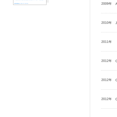
2009年
2010年
2011年
2012年
2012年
2012年