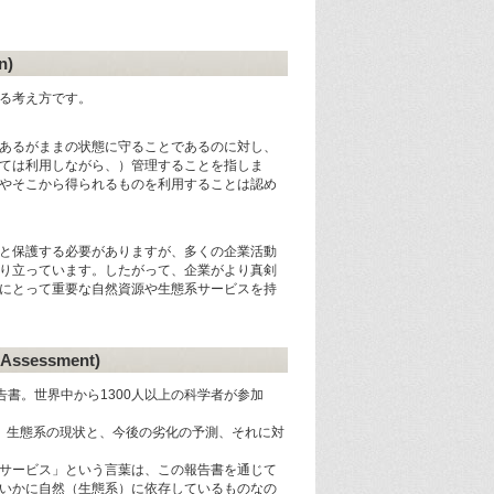
n)
る考え方です。
あるがままの状態に守ることであるのに対し、
ては利用しながら、）管理することを指しま
やそこから得られるものを利用することは認め
と保護する必要がありますが、多くの企業活動
り立っています。したがって、企業がより真剣
にとって重要な自然資源や生態系サービスを持
ssessment)
告書。世界中から1300人以上の科学者が参加
され、生態系の現状と、今後の劣化の予測、それに対
サービス」という言葉は、この報告書を通じて
いかに自然（生態系）に依存しているものなの